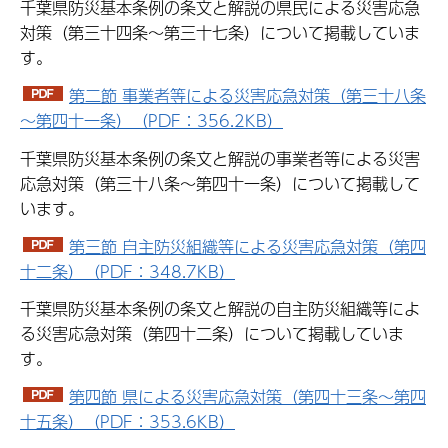
千葉県防災基本条例の条文と解説の県民による災害応急
対策（第三十四条～第三十七条）について掲載していま
す。
第二節 事業者等による災害応急対策（第三十八条
～第四十一条）（PDF：356.2KB）
千葉県防災基本条例の条文と解説の事業者等による災害
応急対策（第三十八条～第四十一条）について掲載して
います。
第三節 自主防災組織等による災害応急対策（第四
十二条）（PDF：348.7KB）
千葉県防災基本条例の条文と解説の自主防災組織等によ
る災害応急対策（第四十二条）について掲載していま
す。
第四節 県による災害応急対策（第四十三条～第四
十五条）（PDF：353.6KB）