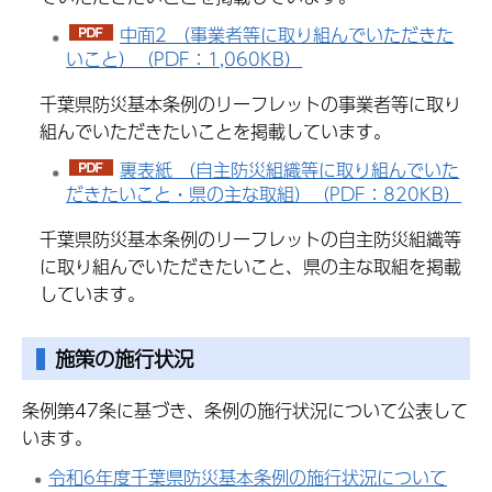
中面2 （事業者等に取り組んでいただきた
いこと）（PDF：1,060KB）
千葉県防災基本条例のリーフレットの事業者等に取り
組んでいただきたいことを掲載しています。
裏表紙 （自主防災組織等に取り組んでいた
だきたいこと・県の主な取組）（PDF：820KB）
千葉県防災基本条例のリーフレットの自主防災組織等
に取り組んでいただきたいこと、県の主な取組を掲載
しています。
施策の施行状況
条例第47条に基づき、条例の施行状況について公表して
います。
令和6年度千葉県防災基本条例の施行状況について