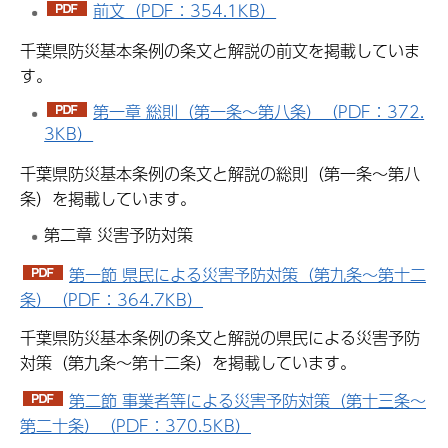
前文（PDF：354.1KB）
千葉県防災基本条例の条文と解説の前文を掲載していま
す。
第一章 総則（第一条～第八条）（PDF：372.
3KB）
千葉県防災基本条例の条文と解説の総則（第一条～第八
条）を掲載しています。
第二章 災害予防対策
第一節 県民による災害予防対策（第九条～第十二
条）（PDF：364.7KB）
千葉県防災基本条例の条文と解説の県民による災害予防
対策（第九条～第十二条）を掲載しています。
第二節 事業者等による災害予防対策（第十三条～
第二十条）（PDF：370.5KB）