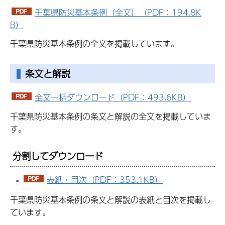
千葉県防災基本条例（全文）（PDF：194.8K
B）
千葉県防災基本条例の全文を掲載しています。
条文と解説
全文一括ダウンロード（PDF：493.6KB）
千葉県防災基本条例の条文と解説の全文を掲載していま
す。
分割してダウンロード
表紙・目次（PDF：353.1KB）
千葉県防災基本条例の条文と解説の表紙と目次を掲載し
ています。