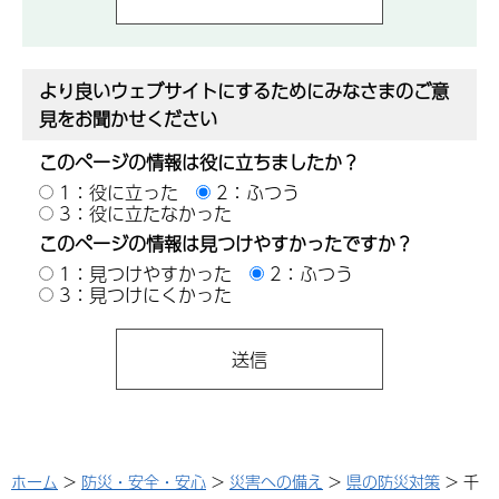
より良いウェブサイトにするためにみなさまのご意
見をお聞かせください
このページの情報は役に立ちましたか？
1：役に立った
2：ふつう
3：役に立たなかった
このページの情報は見つけやすかったですか？
1：見つけやすかった
2：ふつう
3：見つけにくかった
ホーム
>
防災・安全・安心
>
災害への備え
>
県の防災対策
> 千