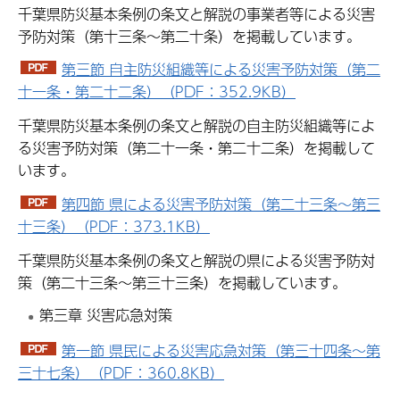
千葉県防災基本条例の条文と解説の事業者等による災害
予防対策（第十三条～第二十条）を掲載しています。
第三節 自主防災組織等による災害予防対策（第二
十一条・第二十二条）（PDF：352.9KB）
千葉県防災基本条例の条文と解説の自主防災組織等によ
る災害予防対策（第二十一条・第二十二条）を掲載して
います。
第四節 県による災害予防対策（第二十三条～第三
十三条）（PDF：373.1KB）
千葉県防災基本条例の条文と解説の県による災害予防対
策（第二十三条～第三十三条）を掲載しています。
第三章 災害応急対策
第一節 県民による災害応急対策（第三十四条～第
三十七条）（PDF：360.8KB）