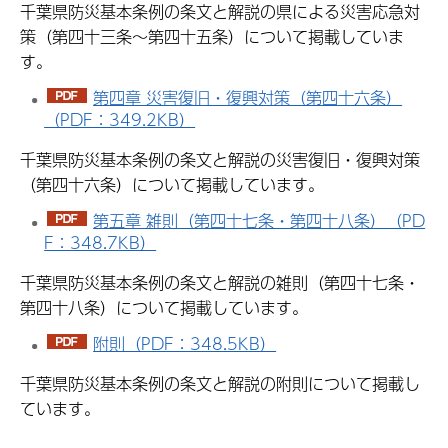
千葉県防災基本条例の条文と解説の県による災害応急対
策（第四十三条～第四十五条）について掲載していま
す。
第四章 災害復旧・復興対策（第四十六条）
（PDF：349.2KB）
千葉県防災基本条例の条文と解説の災害復旧・復興対策
（第四十六条）について掲載しています。
第五章 雑則（第四十七条・第四十八条）（PD
F：348.7KB）
千葉県防災基本条例の条文と解説の雑則（第四十七条・
第四十八条）について掲載しています。
附則（PDF：348.5KB）
千葉県防災基本条例の条文と解説の附則について掲載し
ています。