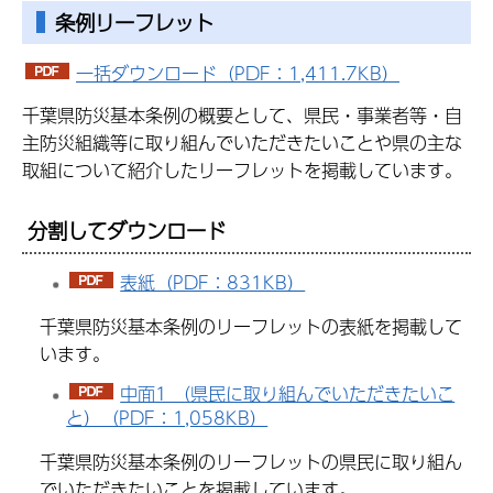
条例リーフレット
一括ダウンロード（PDF：1,411.7KB）
千葉県防災基本条例の概要として、県民・事業者等・自
主防災組織等に取り組んでいただきたいことや県の主な
取組について紹介したリーフレットを掲載しています。
分割してダウンロード
表紙（PDF：831KB）
千葉県防災基本条例のリーフレットの表紙を掲載して
います。
中面1 （県民に取り組んでいただきたいこ
と）（PDF：1,058KB）
千葉県防災基本条例のリーフレットの県民に取り組ん
でいただきたいことを掲載しています。