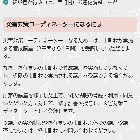
被災者と行政（県、市町村）の連絡調整 など
災害対策コーディネーターになるには
災害対策コーディネーターになるためには、市町村が実施
する養成講座（3日間から4日間）を受講していただきま
す。
なお、お住まいの市町村で養成講座を実施していなくて
も、近隣の市町村で実施される講座を受講できる場合があ
ります。
所定の講座を修了した上で、個人情報の登録・利用に同意
いただいた方に対して、修了証書を授与し、災害対策コー
ディネーターとして登録します。
※講座の実施状況やお住まいの市町村以外での講座受講可
否については、各市町村にお問い合わせください。