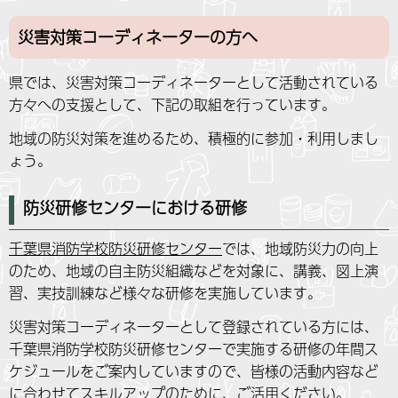
災害対策コーディネーターの方へ
県では、災害対策コーディネーターとして活動されている
方々への支援として、下記の取組を行っています。
地域の防災対策を進めるため、積極的に参加・利用しまし
ょう。
防災研修センターにおける研修
千葉県消防学校防災研修センター
では、地域防災力の向上
のため、地域の自主防災組織などを対象に、講義、図上演
習、実技訓練など様々な研修を実施しています。
災害対策コーディネーターとして登録されている方には、
千葉県消防学校防災研修センターで実施する研修の年間ス
ケジュールをご案内していますので、皆様の活動内容など
に合わせてスキルアップのために、ご活用ください。