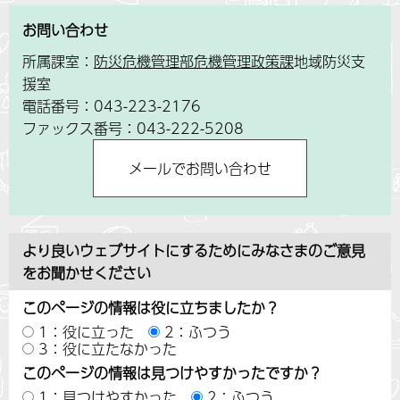
お問い合わせ
所属課室：
防災危機管理部危機管理政策課
地域防災支
援室
電話番号：043-223-2176
ファックス番号：043-222-5208
より良いウェブサイトにするためにみなさまのご意見
をお聞かせください
このページの情報は役に立ちましたか？
1：役に立った
2：ふつう
3：役に立たなかった
このページの情報は見つけやすかったですか？
1：見つけやすかった
2：ふつう