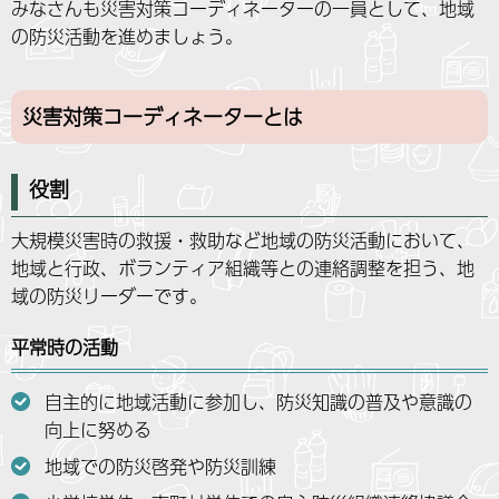
みなさんも災害対策コーディネーターの一員として、地域
の防災活動を進めましょう。
災害対策コーディネーターとは
役割
大規模災害時の救援・救助など地域の防災活動において、
地域と行政、ボランティア組織等との連絡調整を担う、地
域の防災リーダーです。
平常時の活動
自主的に地域活動に参加し、防災知識の普及や意識の
向上に努める
地域での防災啓発や防災訓練