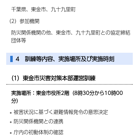
千葉県、東金市、九十九里町
（2）参加機関
防災関係機関の他、東金市、九十九里町との協定締結
団体等
4 訓練等内容、実施場所及び実施時刻
（1）東金市災害対策本部運営訓練
実施場所：東金市役所2階（8時30分から10時00
分）
被害状況に基づく避難情報発令の意思決定
防災関係機関との連携
庁内の初動体制の確認