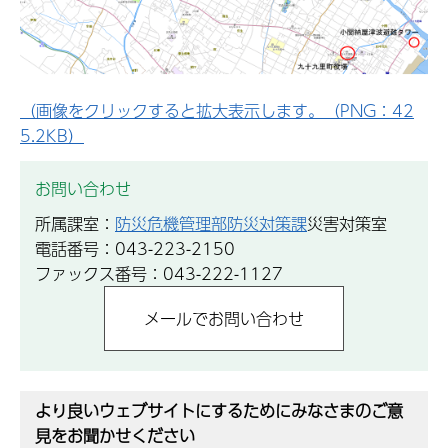
（画像をクリックすると拡大表示します。（PNG：42
5.2KB）
お問い合わせ
所属課室：
防災危機管理部防災対策課
災害対策室
電話番号：043-223-2150
ファックス番号：043-222-1127
より良いウェブサイトにするためにみなさまのご意
見をお聞かせください