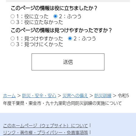
このページの情報は役に立ちましたか？
1：役に立った
2：ふつう
3：役に立たなかった
このページの情報は見つけやすかったですか？
1：見つけやすかった
2：ふつう
3：見つけにくかった
ホーム
>
防災・安全・安心
>
災害への備え
>
防災訓練
> 令和5
年度千葉県・東金市・九十九里町合同防災訓練の実施について
このホームページ（ウェブサイト）について
リンク・著作権・プライバシー・免責事項等