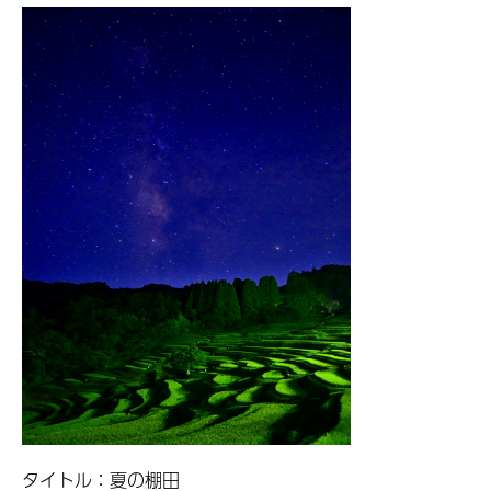
タイトル：夏の棚田