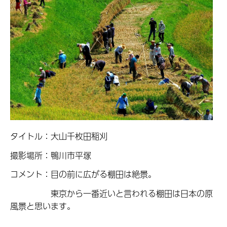
タイトル：大山千枚田稲刈
撮影場所：鴨川市平塚
コメント：目の前に広がる棚田は絶景。
東京から一番近いと言われる棚田は日本の原
風景と思います。