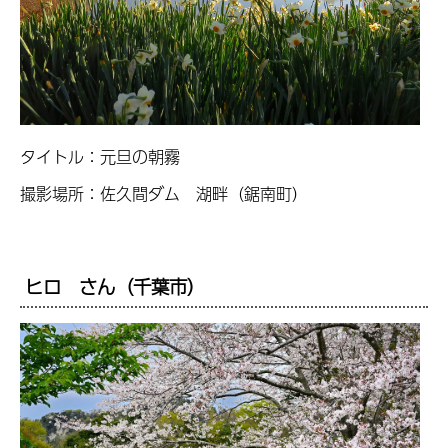
タイトル：元旦の朝霧
撮影場所：佐久間ダム 湖畔（鋸南町）
ヒロ さん（千葉市）