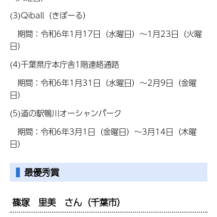
(3)Qiball（きぼーる）
期間：令和6年1月17日（水曜日）～1月23日（火曜
日）
(4)千葉県庁本庁舎1階連絡通路
期間：令和6年1月31日（水曜日）～2月9日（金曜
日）
(5)道の駅鴨川オーシャンパーク
期間：令和6年3月1日（金曜日）～3月14日（木曜
日）
最優秀賞
篠塚 里美 さん（千葉市）