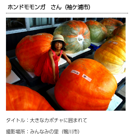
ホンドモモンガ さん（袖ケ浦市）
タイトル：大きなカボチャに囲まれて
撮影場所：みんなみの里（鴨川市）