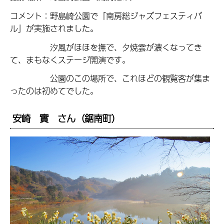
コメント：野島崎公園で「南房総ジャズフェスティバ
ル」が実施されました。
汐風がほほを撫で、夕焼雲が濃くなってき
て、まもなくステージ開演です。
公園のこの場所で、これほどの観覧客が集ま
ったのは初めてでした。
安崎 實 さん（鋸南町）