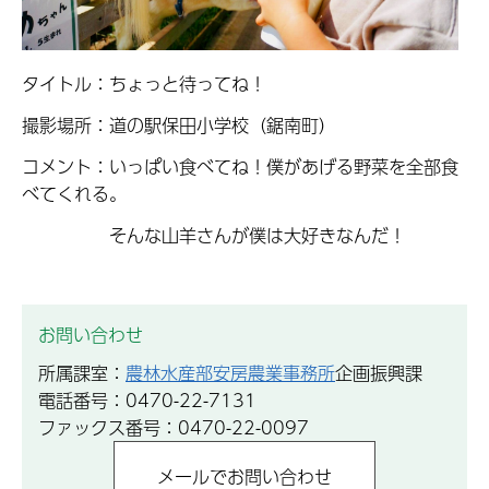
タイトル：ちょっと待ってね！
撮影場所：道の駅保田小学校（鋸南町）
コメント：いっぱい食べてね！僕があげる野菜を全部食
べてくれる。
そんな山羊さんが僕は大好きなんだ！
お問い合わせ
所属課室：
農林水産部安房農業事務所
企画振興課
電話番号：0470-22-7131
ファックス番号：0470-22-0097