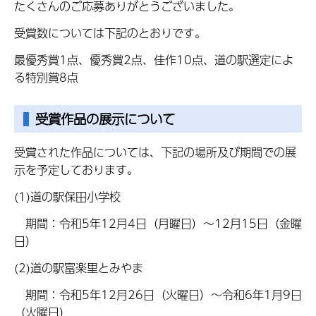
たくさんのご応募ありがとうございました。
受賞数については下記のとおりです。
最優秀賞1点、優秀賞2点、佳作10点、道の駅選定によ
る特別賞8点
受賞作品の展示について
受賞された作品については、下記の場所及び期間での展
示を予定しております。
(1)道の駅保田小学校
期間：令和5年12月4日（月曜日）～12月15日（金曜
日）
(2)道の駅富楽里とみやま
期間：令和5年12月26日（火曜日）～令和6年1月9日
（火曜日）