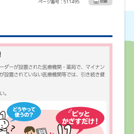
ページ番号：511495
！
ーダーが設置された医療機関・薬局で、マイナン
が設置されていない医療機関等では、引き続き健
い。