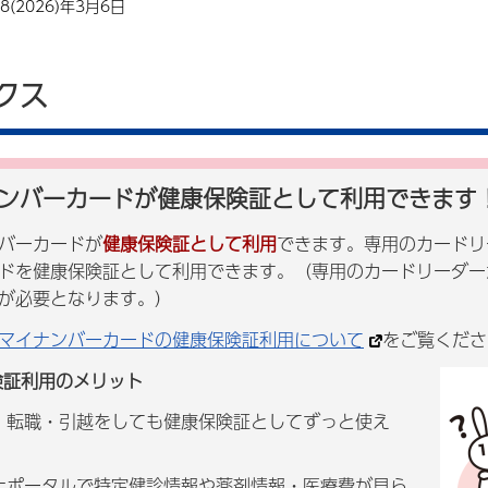
(2026)年3月6日
クス
ンバーカードが健康保険証として利用できます
バーカードが
健康保険証として利用
できます。専用のカードリ
ドを健康保険証として利用できます。（専用のカードリーダー
が必要となります。）
マイナンバーカードの健康保険証利用について
をご覧くださ
険証利用のメリット
・転職・引越をしても健康保険証としてずっと使え
ナポータルで特定健診情報や薬剤情報・医療費が見ら