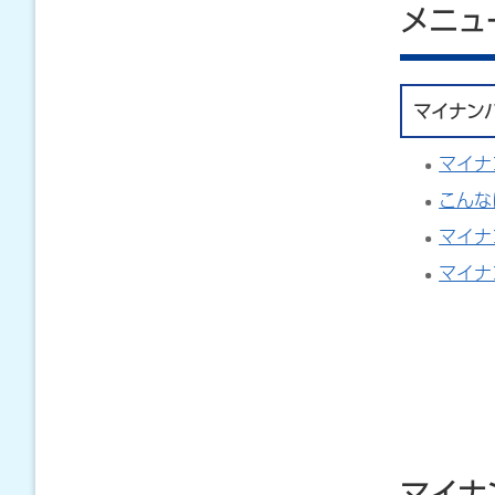
メニュ
マイナン
マイナ
こんな
マイナ
マイナ
マイナ