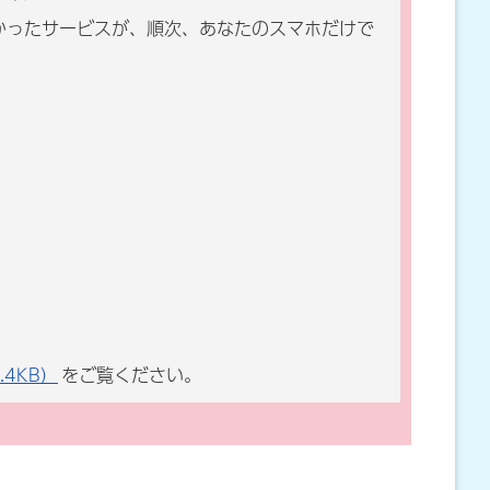
かったサービスが、順次、あなたのスマホだけで
4KB）
をご覧ください。