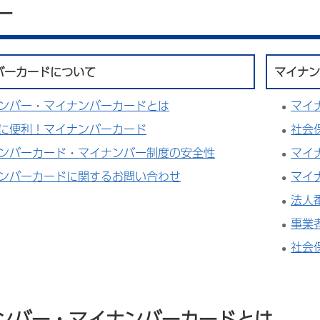
ー
バーカードについて
マイナン
ンバー・マイナンバーカードとは
マイ
に便利！マイナンバーカード
社会
ンバーカード・マイナンバー制度の安全性
マイ
ンバーカードに関するお問い合わせ
マイ
法人
事業
社会
ンバー・マイナンバーカードとは