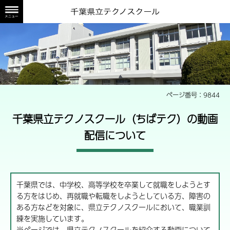
旭テクノスクールの正門か
ページ番号：9844
千葉県立テクノスクール（ちばテク）の動画
配信について
千葉県では、中学校、高等学校を卒業して就職をしようとす
る方をはじめ、再就職や転職をしようとしている方、障害の
ある方などを対象に、県立テクノスクールにおいて、職業訓
練を実施しています。
当ページでは、県立テクノスクールを紹介する動画について