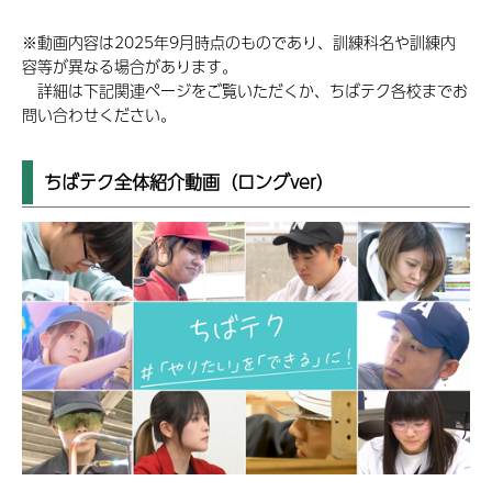
※動画内容は2025年9月時点のものであり、訓練科名や訓練内
容等が異なる場合があります。
詳細は下記関連ページをご覧いただくか、ちばテク各校までお
問い合わせください。
ちばテク全体紹介動画（ロングver）