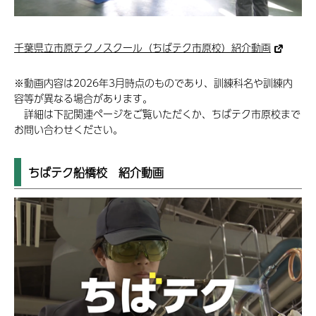
千葉県立市原テクノスクール（ちばテク市原校）紹介動画
※動画内容は2026年3月時点のものであり、訓練科名や訓練内
容等が異なる場合があります。
詳細は下記関連ページをご覧いただくか、ちばテク市原校まで
お問い合わせください。
ちばテク船橋校 紹介動画