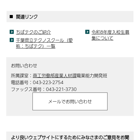
関連リンク
ちばテクのご紹介
令和8年度入校生募
集について
千葉県立テクノスクール（愛
称：ちばテク）一覧
お問い合わせ
所属課室：
商工労働部産業人材課
職業能力開発班
電話番号：043-223-2754
ファックス番号：043-221-3730
より良いウェブサイトにするためにみなさまのご意見をお聞