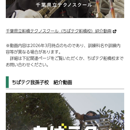
千葉県立船橋テクノスクール（ちばテク船橋校）紹介動画
※動画内容は2026年3月時点のものであり、訓練科名や訓練内
容等が異なる場合があります。
詳細は下記関連ページをご覧いただくか、ちばテク船橋校まで
お問い合わせください。
ちばテク我孫子校 紹介動画