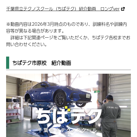
千葉県立テクノスクール（ちばテク）紹介動画 ロングver
※動画内容は2026年3月時点のものであり、訓練科名や訓練内
容等が異なる場合があります。
詳細は下記関連ページをご覧いただくか、ちばテク各校までお
問い合わせください。
ちばテク市原校 紹介動画