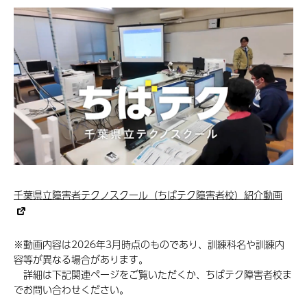
千葉県立障害者テクノスクール（ちばテク障害者校）紹介動画
※動画内容は2026年3月時点のものであり、訓練科名や訓練内
容等が異なる場合があります。
詳細は下記関連ページをご覧いただくか、ちばテク障害者校ま
でお問い合わせください。