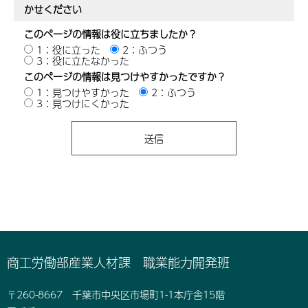
かせください
このページの情報は役に立ちましたか？
1：役に立った
2：ふつう
3：役に立たなかった
このページの情報は見つけやすかったですか？
1：見つけやすかった
2：ふつう
3：見つけにくかった
商工労働部産業人材課 職業能力開発班
〒260-8667 千葉市中央区市場町1-1本庁舎15階