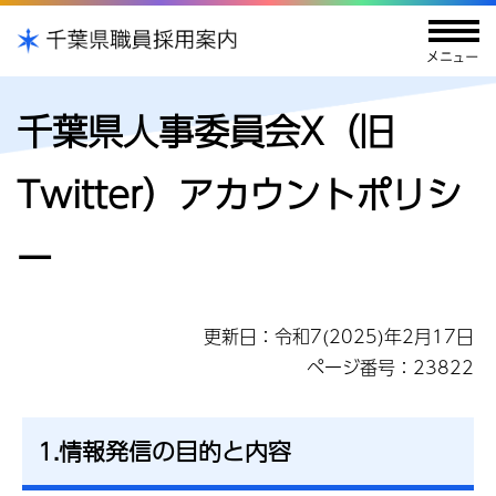
千葉県人事委員会X（旧
Twitter）アカウントポリシ
ー
更新日：令和7(2025)年2月17日
ページ番号：23822
1.情報発信の目的と内容