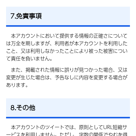
7.免責事項
本
アカウントにおいて提供する情報の正確さについて
は万全を期しますが、利用者が本アカウントを利用した
こと、又は利用しなかったことにより被った被害につい
て責任を負いません。
ま
た、掲載された情報に誤りが見つかった場合、又は
変更が生じた場合は、予告なしに内容を変更する場合が
あります。
8.その他
本
アカウントのツイートでは、原則としてURL短縮サ
ービスを利用しません。ただし、字数の関係でやむを得