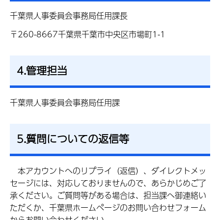
千葉県人事委員会事務局任用課長
〒260-8667千葉県千葉市中央区市場町1-1
4.管理担当
千葉県人事委員会事務局任用課
5.質問についての返信等
本
アカウントへのリプライ（返信）、ダイレクトメッ
セージには、対応しておりませんので、あらかじめご了
承ください。ご質問等がある場合は、担当課へ御連絡い
ただくか、千葉県ホームページのお問い合わせフォーム
からお問い合わせください。