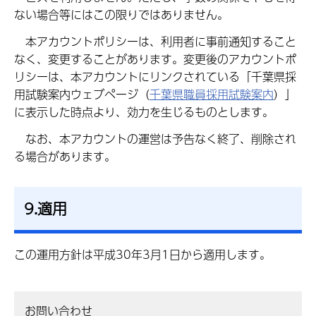
ない場合等にはこの限りではありません。
本
アカウントポリシーは、利用者に事前通知すること
なく、変更することがあります。変更後のアカウントポ
リシーは、本アカウントにリンクされている「千葉県採
用試験案内ウェブページ（
千葉県職員採用試験案内
）」
に表示した時点より、効力を生じるものとします。
な
お、本アカウントの運営は予告なく終了、削除され
る場合があります。
9.適用
この運用方針は平成30年3月1日から適用します。
お問い合わせ