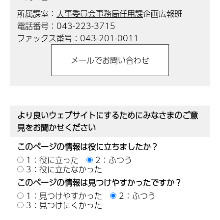
所属課室：
人事委員会事務局任用課
企画広報班
電話番号：043-223-3715
ファックス番号：043-201-0011
より良いウェブサイトにするためにみなさまのご意
見をお聞かせください
このページの情報は役に立ちましたか？
1：役に立った
2：ふつう
3：役に立たなかった
このページの情報は見つけやすかったですか？
1：見つけやすかった
2：ふつう
3：見つけにくかった