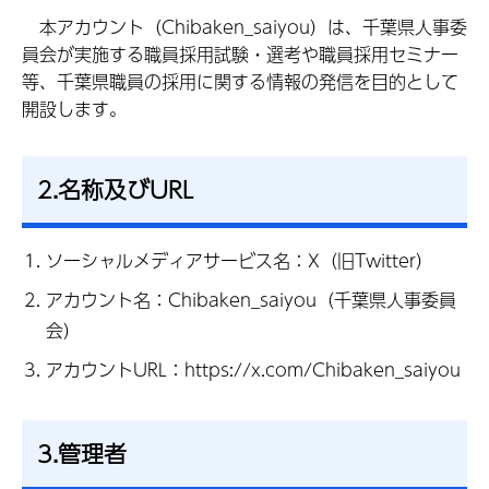
本
アカウント（Chibaken_saiyou）は、千葉県人事委
員会が実施する職員採用試験・選考や職員採用セミナー
等、千葉県職員の採用に関する情報の発信を目的として
開設します。
2.名称及びURL
ソーシャルメディアサービス名：X（旧Twitter）
アカウント名：Chibaken_saiyou（千葉県人事委員
会）
アカウントURL：https://x.com/Chibaken_saiyou
3.管理者