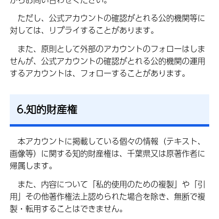
た
だし、公式アカウントの確認がとれる公的機関等に
対しては、リプライすることがあります。
ま
た、原則として外部のアカウントのフォローはしま
せんが、公式アカウントの確認がとれる公的機関の運用
するアカウントは、フォローすることがあります。
6.知的財産権
本
アカウントに掲載している個々の情報（テキスト、
画像等）に関する知的財産権は、千葉県又は原著作者に
帰属します。
ま
た、内容について「私的使用のための複製」や「引
用」その他著作権法上認められた場合を除き、無断で複
製・転用することはできません。