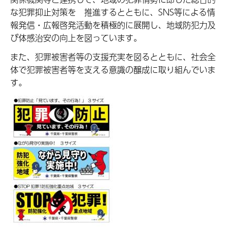
な犯罪抑止対策を 推進するとともに、SNS等による情
報発信・広報啓発活動を積極的に展開し、地域防犯力及
び体感治安の向上を図っています。
また、犯罪被害者等の支援充実を図るとともに、社会全
体で犯罪被害者等を支える意識の醸成に取り組んでいま
す。