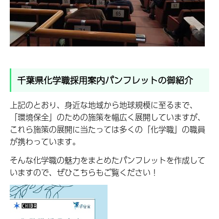
千葉県化学職採用案内パンフレットの御紹介
上記のとおり、身近な地域から地球規模に至るまで、
「環境保全」のための施策を幅広く展開していますが、
これら施策の展開に当たっては多くの「化学職」の職員
が携わっています。
そんな化学職の魅力をまとめたパンフレットを作成して
いますので、ぜひこちらもご覧ください！