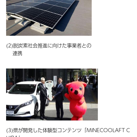
(2)脱炭素社会推進に向けた事業者との
連携
(3)県が開発した体験型コンテンツ「MINECOOLAFT C