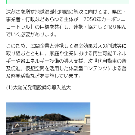
深刻さを増す地球温暖化問題の解決に向けては、県民・
事業者・行政などあらゆる主体が「2050年カーボンニ
ュートラル」の目標を共有し、連携・協力して取り組ん
でいく必要があります。
このため、民間企業と連携して温室効果ガスの削減等に
取り組むとともに、家庭や企業における再生可能エネル
ギーや省エネルギー設備の導入支援、次世代自動車の普
及促進、仮想空間を活用した体験型コンテンツによる普
及啓発活動などを実施しています。
(1)太陽光発電設備の導入拡大