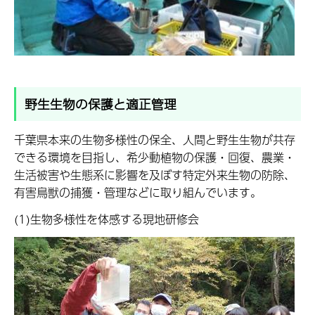
野生生物の保護と適正管理
千葉県本来の生物多様性の保全、人間と野生生物が共存
できる環境を目指し、希少動植物の保護・回復、農業・
生活被害や生態系に影響を及ぼす特定外来生物の防除、
有害鳥獣の捕獲・管理などに取り組んでいます。
(1)生物多様性を体感する現地研修会