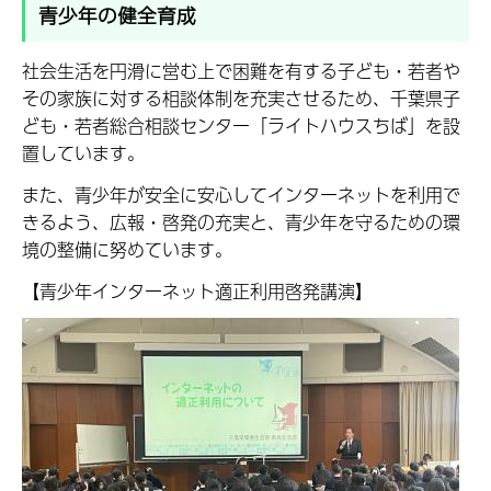
青少年の健全育成
社会生活を円滑に営む上で困難を有する子ども・若者や
その家族に対する相談体制を充実させるため、千葉県子
ども・若者総合相談センター「ライトハウスちば」を設
置しています。
また、青少年が安全に安心してインターネットを利用で
きるよう、広報・啓発の充実と、青少年を守るための環
境の整備に努めています。
【青少年インターネット適正利用啓発講演】