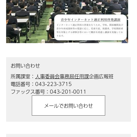
お問い合わせ
所属課室：
人事委員会事務局任用課
企画広報班
電話番号：043-223-3715
ファックス番号：043-201-0011