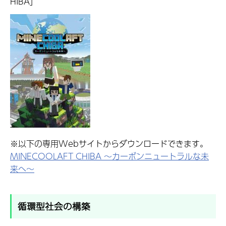
HIBA」
※以下の専用Webサイトからダウンロードできます。
MINECOOLAFT CHIBA ～カーボンニュートラルな未
来へ～
循環型社会の構築