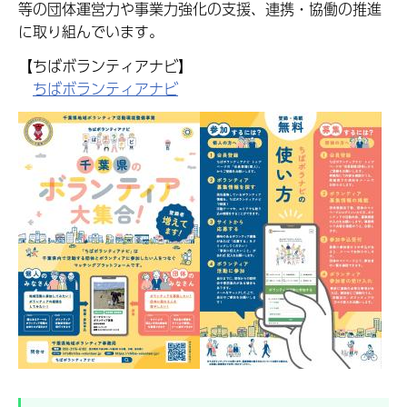
等の団体運営力や事業力強化の支援、連携・協働の推進
に取り組んでいます。
【ちばボランティアナビ】
ちばボランティアナビ