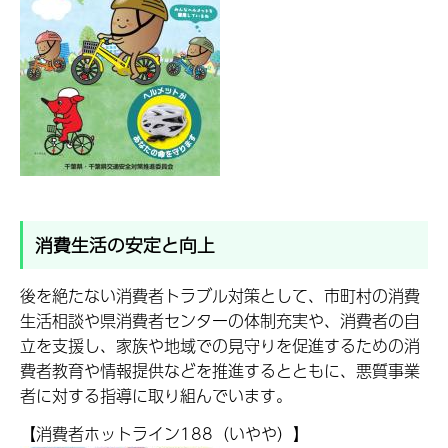
消費生活の安定と向上
後を絶たない消費者トラブル対策として、市町村の消費
生活相談や県消費者センターの体制充実や、消費者の自
立を支援し、家族や地域での見守りを促進するための消
費者教育や情報提供などを推進するとともに、悪質事業
者に対する指導に取り組んでいます。
【消費者ホットライン188（いやや）】