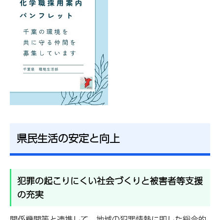
県民生活の安定と向上
犯罪の起こりにくい社会づくりと被害者等支援
の充実
関係機関等と連携して、地域の犯罪情勢に即した総合的