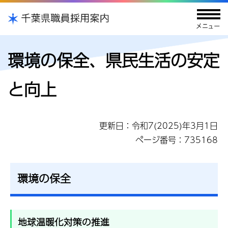
環境の保全、県民生活の安定
と向上
更新日：令和7(2025)年3月1日
ページ番号：735168
環境の保全
地球温暖化対策の推進