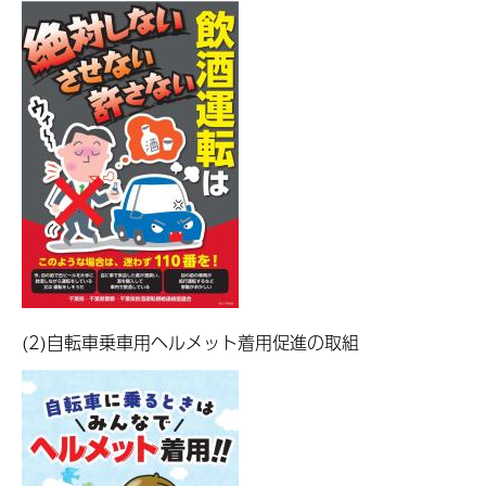
(2)自転車乗車用ヘルメット着用促進の取組