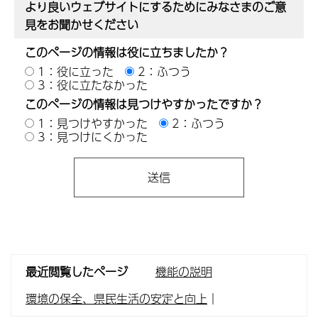
より良いウェブサイトにするためにみなさまのご意
見をお聞かせください
このページの情報は役に立ちましたか？
1：役に立った
2：ふつう
3：役に立たなかった
このページの情報は見つけやすかったですか？
1：見つけやすかった
2：ふつう
3：見つけにくかった
最近閲覧したページ
機能の説明
環境の保全、県民生活の安定と向上
｜