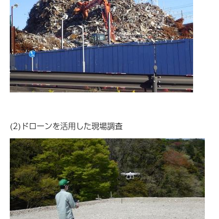
(2)ドローンを活用した現場調査