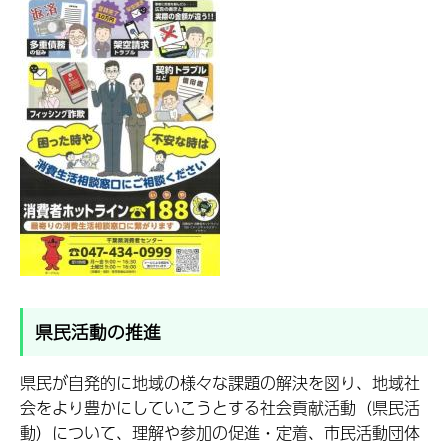
県民活動の推進
県民が自発的に地域の様々な課題の解決を図り、地域社
会をより豊かにしていこうとする社会貢献活動（県民活
動）について、理解や参加の促進・定着、市民活動団体