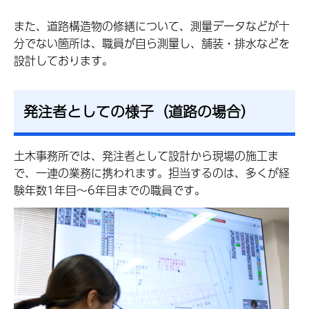
また、道路構造物の修繕について、測量データなどが十
分でない箇所は、職員が自ら測量し、舗装・排水などを
設計しております。
発注者としての様子（道路の場合）
土木事務所では、発注者として設計から現場の施工ま
で、一連の業務に携われます。担当するのは、多くが経
験年数1年目～6年目までの職員です。