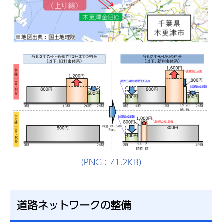
（PNG：71.2KB）
道路ネットワークの整備