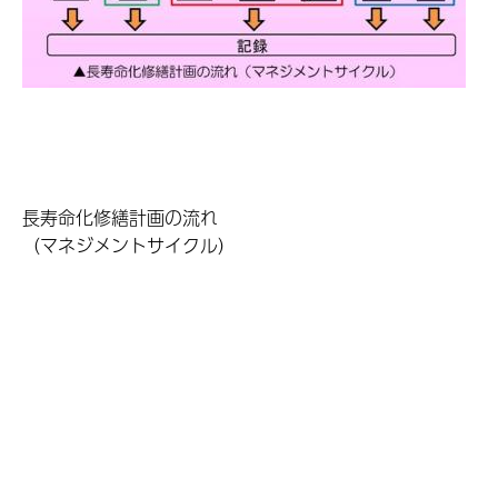
長寿命化修繕計画の流れ
（マネジメントサイクル）