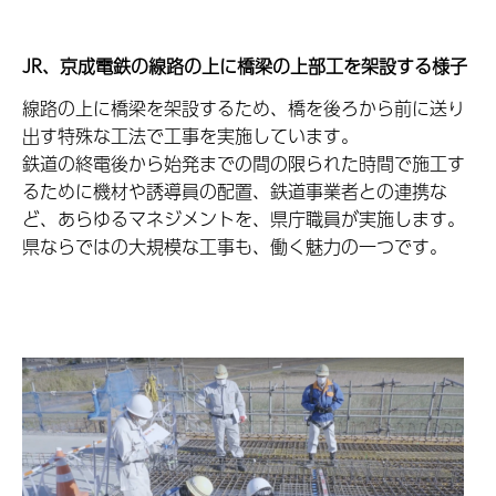
JR
、京成電鉄の線路の上に橋梁の上部工を架設する様子
線路の上に橋梁を架設するため、橋を後ろから前に送り
出す特殊な工法で工事を実施しています。
鉄道の終電後から始発までの間の限られた時間で施工す
るために機材や誘導員の配置、鉄道事業者との連携な
ど、あらゆるマネジメントを、県庁職員が実施します。
県ならではの大規模な工事も、働く魅力の一つです。