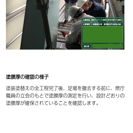
塗膜厚の確認の様子
塗装塗替えの全工程完了後、足場を撤去する前に、県庁
職員の立会のもとで塗膜厚の測定を行い、設計どおりの
塗膜厚が確保されていることを確認します。