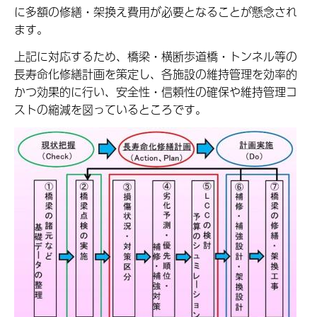
に多額の修繕・架換え費用が必要となることが懸念され
ます。
上記に対応するため、橋梁・横断歩道橋・トンネル等の
長寿命化修繕計画を策定し、各施設の維持管理を効率的
かつ効果的に行い、安全性・信頼性の確保や維持管理コ
ストの縮減を図っているところです。