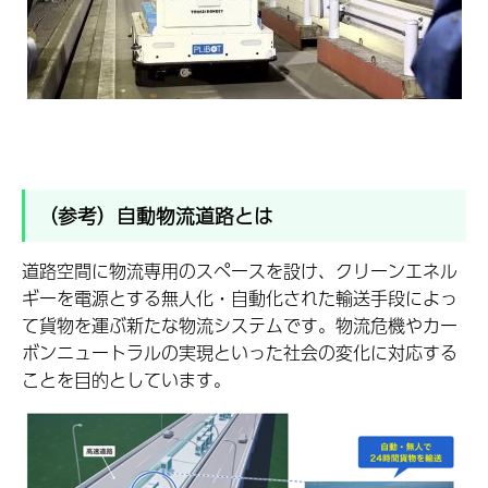
（参考）自動物流道路とは
道路空間に物流専用のスペースを設け、クリーンエネル
ギーを電源とする無人化・自動化された輸送手段によっ
て貨物を運ぶ新たな物流システムです。物流危機やカー
ボンニュートラルの実現といった社会の変化に対応する
ことを目的としています。