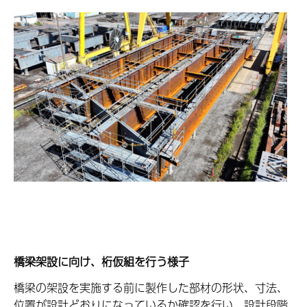
橋梁架設に向け、桁仮組を行う様子
橋梁の架設を実施する前に製作した部材の形状、寸法、
位置が設計どおりになっているか確認を行い、設計段階