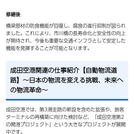
修繕後
橋梁部材の防食機能が回復し、腐食の進行抑制が図られ
ました。これにより、市川橋の長寿命化と安全性の向上
が期待され、今後も重要な交通インフラとして安定した
機能を発揮することが可能となります。
成田空港関連の仕事紹介【自動物流道
路】～日本の物流を変える挑戦、未来へ
の物流革命～
成田空港では、第3滑走路の新設を含めた拡張や、旅客
ターミナルの再構築に向けた検討など、「成田空港第2
の開港プロジェクト」という大きなプロジェクトが展開
中です。