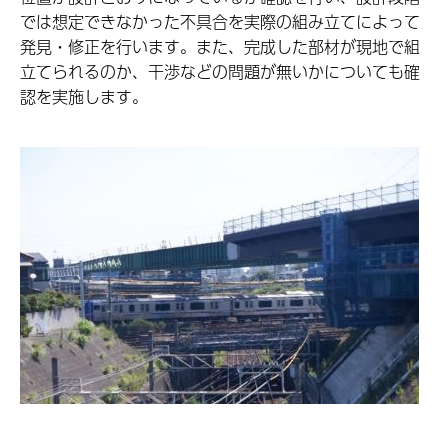
では想定できなかった不具合を実際の組み立てによって
発見・修正を行います。また、完成した部材が現地で組
立てられるのか、干渉などの問題が無いかについても確
認を実施します。