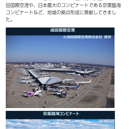
田国際空港や、日本最大のコンビナートである京葉臨海
コンビナートなど、地域の拠点形成に貢献してきまし
た。