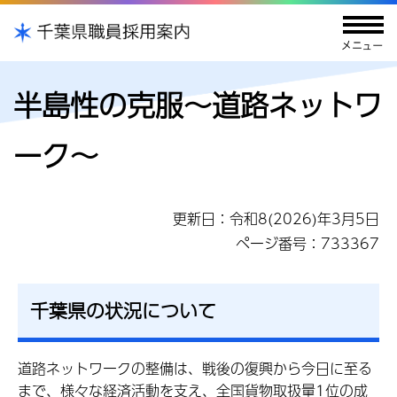
半島性の克服～道路ネットワ
ーク～
更新日：令和8(2026)年3月5日
ページ番号：733367
千葉県の状況について
道路ネットワークの整備は、戦後の復興から今日に至る
まで、様々な経済活動を支え、全国貨物取扱量1位の成