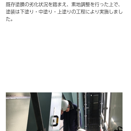
既存塗膜の劣化状況を踏まえ、素地調整を行った上で、
塗装は下塗り・中塗り・上塗りの工程により実施しまし
た。