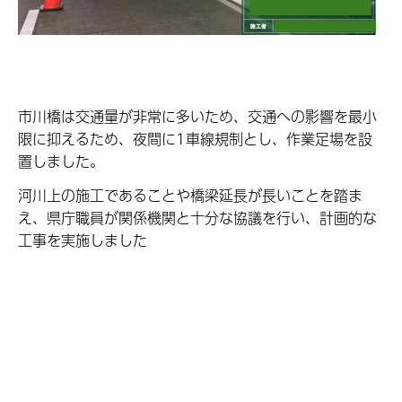
市川橋は交通量が非常に多いため、交通への影響を最小
限に抑えるため、夜間に1車線規制とし、作業足場を設
置しました。
河川上の施工であることや橋梁延長が長いことを踏ま
え、県庁職員が関係機関と十分な協議を行い、計画的な
工事を実施しました