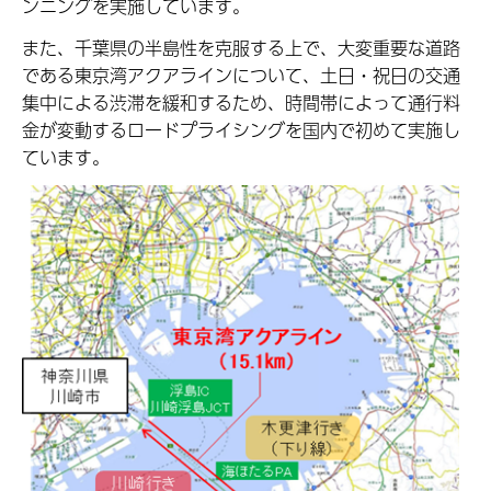
ンニングを実施しています。
また、千葉県の半島性を克服する上で、大変重要な道路
である東京湾アクアラインについて、土日・祝日の交通
集中による渋滞を緩和するため、時間帯によって通行料
金が変動するロードプライシングを国内で初めて実施し
ています。