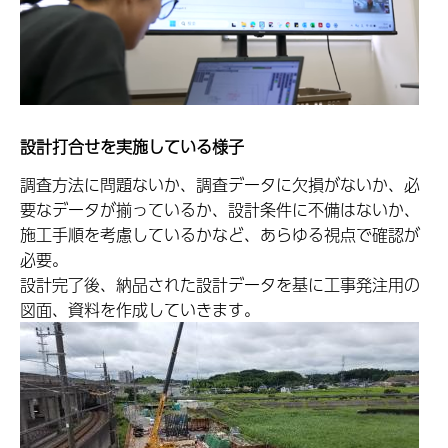
設計打合せを実施している様子
調査方法に問題ないか、調査データに欠損がないか、必
要なデータが揃っているか、設計条件に不備はないか、
施工手順を考慮しているかなど、あらゆる視点で確認が
必要。
設計完了後、納品された設計データを基に工事発注用の
図面、資料を作成していきます。