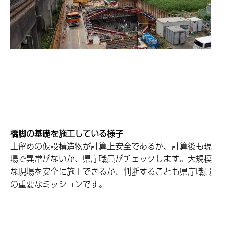
橋脚の基礎を施工している様子
土留めの仮設構造物が計算上安全であるか、計算後も現
場で異常がないか、県庁職員がチェックします。大規模
な現場を安全に施工できるか、判断することも県庁職員
の重要なミッションです。