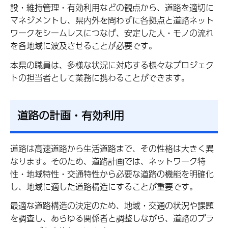
設・維持管理・有効利用などの観点から、道路を適切に
マネジメントし、県内外を問わずに各拠点と道路ネット
ワークをシームレスにつなげ、安定した人・モノの流れ
を各地域に波及させることが必要です。
本県の職員は、多様な状況に対応する様々なプロジェク
トの担当者として業務に携わることができます。
道路の計画・有効利用
道路は高速道路から生活道路まで、その性格は大きく異
なります。そのため、道路計画では、ネットワーク特
性・地域特性・交通特性から必要な道路の機能を明確化
し、地域に適した道路構造にすることが重要です。
最適な道路構造の決定のため、地域・交通の状況や課題
を調査し、あらゆる関係者と調整しながら、道路のプラ