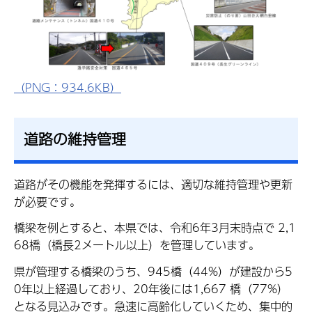
（PNG：934.6KB）
道路の維持管理
道路がその機能を発揮するには、適切な維持管理や更新
が必要です。
橋梁を例とすると、本県では、令和6年3月末時点で 2,1
68橋（橋長2メートル以上）を管理しています。
県が管理する橋梁のうち、945橋（44%）が建設から5
0年以上経過しており、20年後には1,667 橋（77%）
となる見込みです。急速に高齢化していくため、集中的