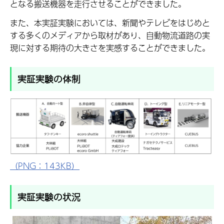
となる搬送機器を走行させることができました。
また、本実証実験においては、新聞やテレビをはじめと
する多くのメディアから取材があり、自動物流道路の実
現に対する期待の大きさを実感することができました。
実証実験の体制
（PNG：143KB）
実証実験の状況