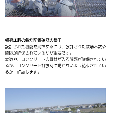
橋梁床版の鉄筋配置確認の様子
設計された機能を発揮するには、設計された鉄筋本数や
間隔が確保されているかが重要です。
本数や、コンクリートの骨材が入る間隔が確保されてい
るか、コンクリート打設時に動かないよう結束されてい
るか、確認します。