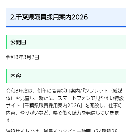
2.千葉県職員採用案内2026
公開日
令和8年3月2日
内容
令和8年度は、例年の職員採用案内パンフレット（紙媒
体）を見直し、新たに、スマートフォンで見やすい特設
サイト「千葉県職員採用案内2026」を開設し、仕事の
内容、やりがいなど、県で働く魅力を発信していきま
す。
特設サイトでは、職員インタビュー動画（24職種28