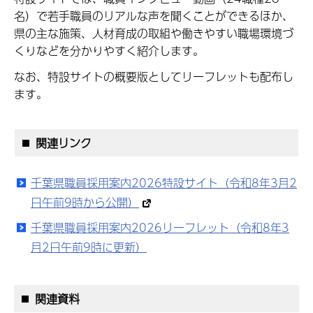
名）で若手職員のリアルな声を聞くことができるほか、
県の主な施策、人材育成の取組や働きやすい職場環境づ
くりなどを分かりやすく紹介します。
なお、特設サイトの概要版としてリーフレットも配布し
ます。
関連リンク
千葉県職員採用案内2026特設サイト（令和8年3月2
日午前9時から公開）
千葉県職員採用案内2026リーフレット（令和8年3
月2日午前9時に更新）
関連資料