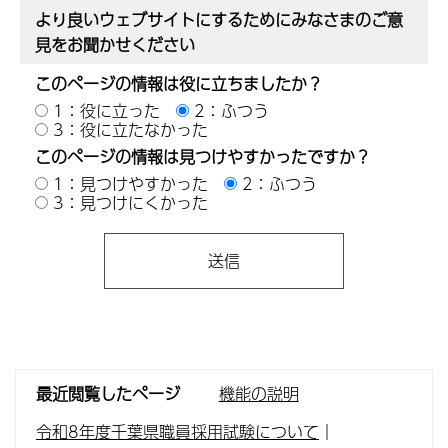
より良いウェブサイトにするためにみなさまのご意
見をお聞かせください
このページの情報は役に立ちましたか？
1：役に立った
2：ふつう
3：役に立たなかった
このページの情報は見つけやすかったですか？
1：見つけやすかった
2：ふつう
3：見つけにくかった
最近閲覧したページ
機能の説明
令和8年度千葉県職員採用試験について
｜