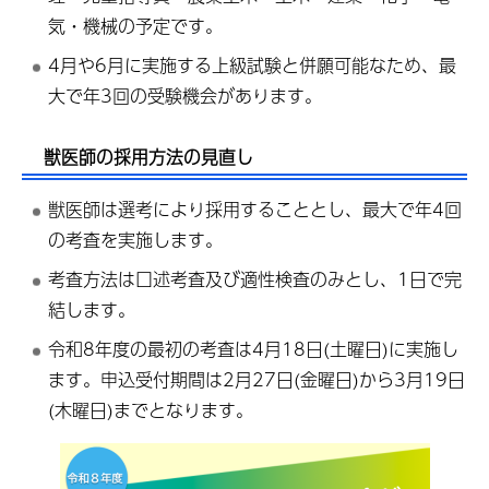
気・機械の予定です。
4月や6月に実施する上級試験と併願可能なため、最
大で年3回の受験機会があります。
獣医師の採用方法の見直し
獣医師は選考により採用することとし、最大で年4回
の考査を実施します。
考査方法は口述考査及び適性検査のみとし、1日で完
結します。
令和8年度の最初の考査は4月18日(土曜日)に実施し
ます。申込受付期間は2月27日(金曜日)から3月19日
(木曜日)までとなります。