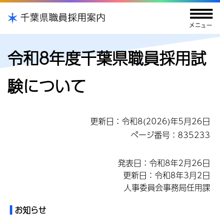
令和8年度千葉県職員採用試
験について
更新日：令和8(2026)年5月26日
ページ番号：835233
発表日：令和8年2月26日
更新日：令和8年3月2日
人事委員会事務局任用課
お知らせ