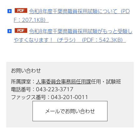
令和8年度千葉県職員採用試験について（PD
F：207.1KB）
令和8年度千葉県職員採用試験がもっと受験し
やすくなります！（チラシ）（PDF：542.3KB）
お問い合わせ
所属課室：
人事委員会事務局任用課
任用・試験班
電話番号：043-223-3717
ファックス番号：043-201-0011