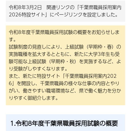
令和8年3月2日 関連リンクの「千葉県職員採用案内
2026特設サイト」にページリンクを設定しました。
令和8年度千葉県職員採用試験の概要をお知らせしま
す。
試験制度の見直しにより、上級試験（早期枠・春）の
実施職種を拡大するとともに、新たに大学3年生も受
験可能な上級試験（早期枠・秋）を実施するなど、よ
り受験がしやすくなります。
また、新たに特設サイト「千葉県職員採用案内202
6」を開設し、千葉県職員の様々な仕事の内容とやり
がい、働きやすい職場環境など、県で働く魅力を分か
りやすく御紹介します。
1.令和8年度千葉県職員採用試験の概要