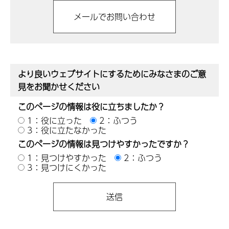
より良いウェブサイトにするためにみなさまのご意
見をお聞かせください
このページの情報は役に立ちましたか？
1：役に立った
2：ふつう
3：役に立たなかった
このページの情報は見つけやすかったですか？
1：見つけやすかった
2：ふつう
3：見つけにくかった