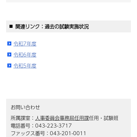
関連リンク：過去の試験実施状況
令和7年度
令和6年度
令和5年度
お問い合わせ
所属課室：
人事委員会事務局任用課
任用・試験班
電話番号：043-223-3717
ファックス番号：043-201-0011