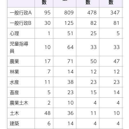
数
数
数
一般行政A
95
809
478
347
一般行政B
30
125
82
81
心理
1
51
25
5
児童指導
10
64
33
33
員
農業
17
71
50
47
林業
7
14
12
12
水産
11
38
23
23
畜産
5
23
15
14
農業土木
2
10
4
4
土木
48
36
11
10
建築
6
14
4
4