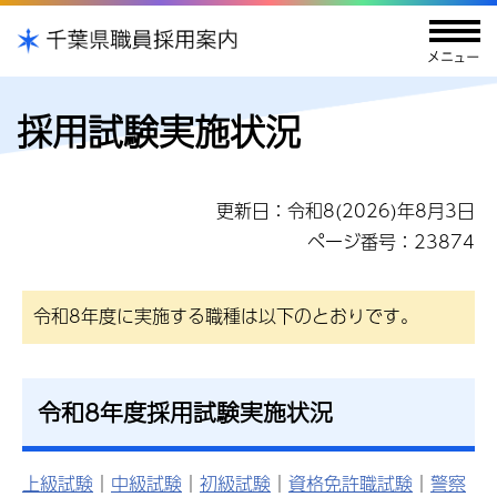
採用試験実施状況
更新日：令和8(2026)年8月3日
ページ番号：23874
令和8年度に実施する職種は以下のとおりです。
令和8年度採用試験実施状況
上級試験
│
中級試験
│
初級試験
│
資格免許職試験
│
警察