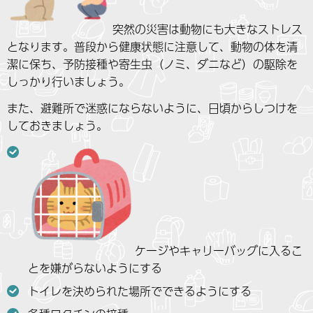
突然の災害は動物にも大きなストレス
となります。普段から健康状態に注意して、動物の体を清
潔に保ち、予防接種や寄生虫（ノミ、ダニなど）の駆除を
しっかり行いましょう。
また、避難所で迷惑にならないように、日頃からしつけを
しておきましょう。
ケージやキャリーバッグに入るこ
とを嫌がらないようにする
トイレを決められた場所でできるようにする