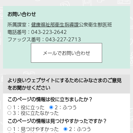
お問い合わせ
所属課室：
健康福祉部衛生指導課
公衆衛生獣医班
電話番号：043-223-2642
ファックス番号：043-227-2713
より良いウェブサイトにするためにみなさまのご意見
をお聞かせください
このページの情報は役に立ちましたか？
1：役に立った
2：ふつう
3：役に立たなかった
このページの情報は見つけやすかったですか？
1：見つけやすかった
2：ふつう