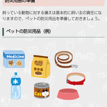
防災用品の準備
飼っている動物に対する備えは基本的に飼い主の責任にな
りますので、ペットの防災用品を準備しておきましょう。
ペットの防災用品（例）