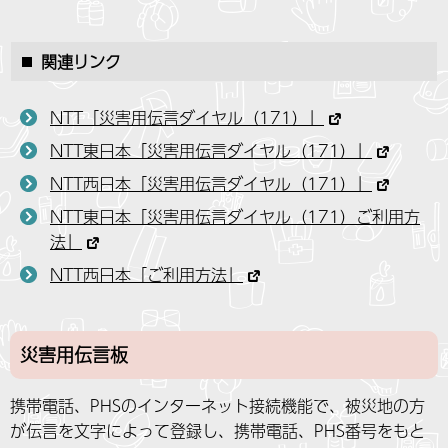
関連リンク
NTT「災害用伝言ダイヤル（171）」
NTT東日本「災害用伝言ダイヤル（171）」
NTT西日本「災害用伝言ダイヤル（171）」
NTT東日本「災害用伝言ダイヤル（171）ご利用方
法」
NTT西日本「ご利用方法」
災害用伝言板
携帯電話、PHSのインターネット接続機能で、被災地の方
が伝言を文字によって登録し、携帯電話、PHS番号をもと