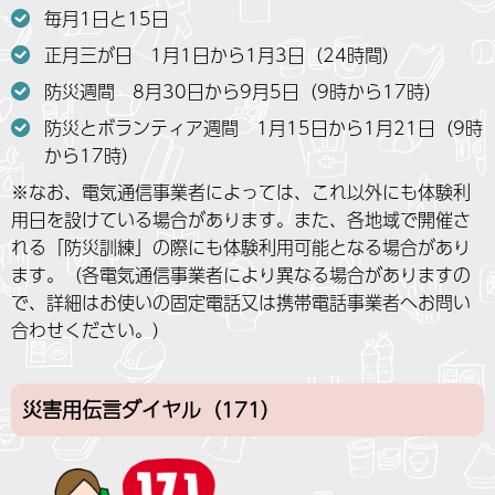
毎月1日と15日
正月三が日 1月1日から1月3日（24時間）
防災週間 8月30日から9月5日（9時から17時）
防災とボランティア週間 1月15日から1月21日（9時
から17時）
※なお、電気通信事業者によっては、これ以外にも体験利
用日を設けている場合があります。また、各地域で開催さ
れる「防災訓練」の際にも体験利用可能となる場合があり
ます。（各電気通信事業者により異なる場合がありますの
で、詳細はお使いの固定電話又は携帯電話事業者へお問い
合わせください。）
災害用伝言ダイヤル（171）