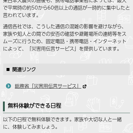
東日本大震災の直後も、携帯電話事業者によっては、最大
で平常時の約50から60倍以上の通話が一時的に集中したと
言われています。
通信各社では、こうした通信の混雑の影響を避けながら、
家族や知人との間での安否の確認や避難場所の連絡等をス
ムーズに行うため、固定電話・携帯電話・インターネット
によって、「災害用伝言サービス」を提供しています。
関連リンク
総務省「災害用伝言サービス」
無料体験ができる日程
以下の日程で無料体験できます。家族や大切な人と一緒
に、体験してみましょう。