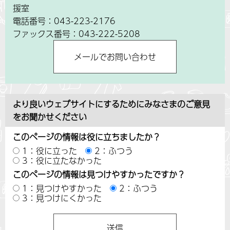
援室
電話番号：043-223-2176
ファックス番号：043-222-5208
より良いウェブサイトにするためにみなさまのご意見
をお聞かせください
このページの情報は役に立ちましたか？
1：役に立った
2：ふつう
3：役に立たなかった
このページの情報は見つけやすかったですか？
1：見つけやすかった
2：ふつう
3：見つけにくかった