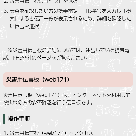
災害用伝言板の「確認」を選択
安否を確認したい方の携帯電話・PHS番号を入力し「検
索」すると伝言一覧が表示されるため、詳細を確認した
い伝言を選択
※災害用伝言板の詳細については、運営している携帯電
話、PHS各社のページをご覧ください。
災害用伝言板（web171）
災害用伝言板（web171）は、インターネットを利用して
被災地の方の安否確認を行う伝言板です。
操作手順
災害用伝言板（web171）へアクセス