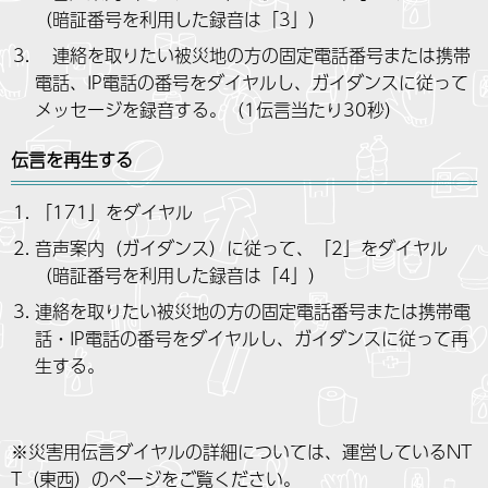
（暗証番号を利用した録音は「3」）
連絡を取りたい被災地の方の固定電話番号または携帯
電話、IP電話の番号をダイヤルし、ガイダンスに従って
メッセージを録音する。（1伝言当たり30秒）
伝言を再生する
「171」をダイヤル
音声案内（ガイダンス）に従って、「2」をダイヤル
（暗証番号を利用した録音は「4」）
連絡を取りたい被災地の方の固定電話番号または携帯電
話・IP電話の番号をダイヤルし、ガイダンスに従って再
生する。
※災害用伝言ダイヤルの詳細については、運営しているNT
T（東西）のページをご覧ください。