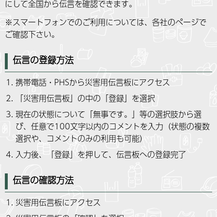
にして全国から伝言を確認できます。
※スマートフォンでのご利用については、各社のページで
ご確認下さい。
伝言の登録方法
携帯電話・PHSから災害用伝言板にアクセス
「災害用伝言板」の中の「登録」を選択
現在の状態について「無事です。」等の選択肢から選
び、任意で100文字以内のコメントを入力（状態の複数
選択や、コメントのみの利用も可能）
入力後、「登録」を押して、伝言板への登録完了
伝言の確認方法
災害用伝言板にアクセス