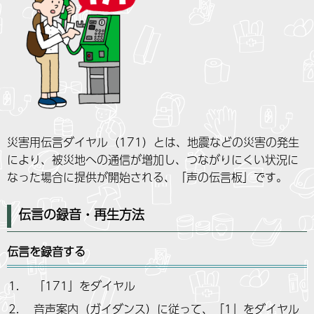
災害用伝言ダイヤル（171）とは、地震などの災害の発生
により、被災地への通信が増加し、つながりにくい状況に
なった場合に提供が開始される、「声の伝言板」です。
伝言の録音・再生方法
伝言を録音する
「171」をダイヤル
音声案内（ガイダンス）に従って、「1」をダイヤル