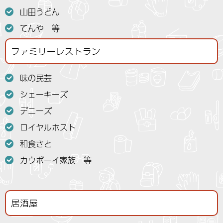
山田うどん
てんや 等
ファミリーレストラン
味の民芸
シェーキーズ
デニーズ
ロイヤルホスト
和食さと
カウボーイ家族 等
居酒屋