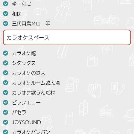
坐・和民
和民
三代目鳥メロ 等
カラオケスペース
カラオケ館
シダックス
カラオケの鉄人
カラオケルーム歌広場
カラオケ歌うんだ村
ビックエコー
パセラ
JOYSOUND
カラオケバンバン