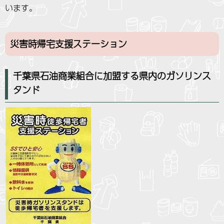
います。
災害時帰宅支援ステーション
千葉県石油商業組合に加盟する県内のガソリンス
タンド