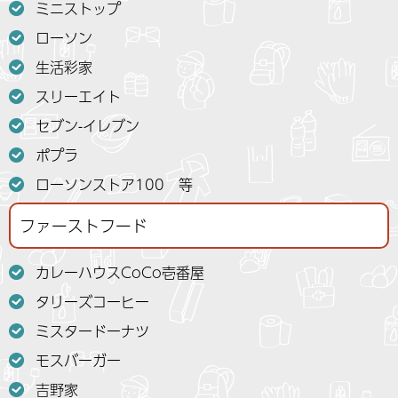
ミニストップ
ローソン
生活彩家
スリーエイト
セブン-イレブン
ポプラ
ローソンストア100 等
ファーストフード
カレーハウスCoCo壱番屋
タリーズコーヒー
ミスタードーナツ
モスバーガー
吉野家