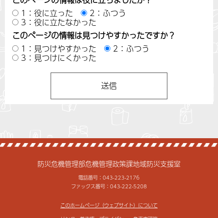
1：役に立った
2：ふつう
3：役に立たなかった
このページの情報は見つけやすかったですか？
1：見つけやすかった
2：ふつう
3：見つけにくかった
防災危機管理部危機管理政策課地域防災支援室
電話番号：043-223-2176
ファックス番号：043-222-5208
このホームページ（ウェブサイト）について