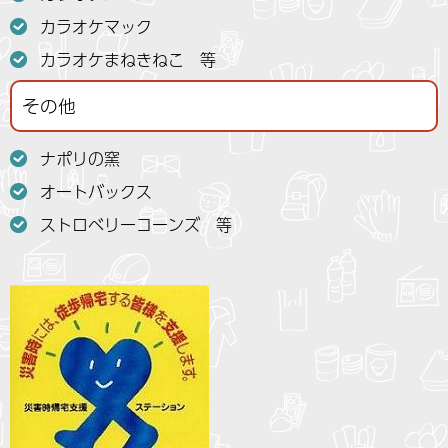
カラオケマック
カラオケまねきねこ 等
その他
ナポリの窯
オートバックス
ストロベリーコーンズ 等