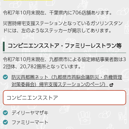
令和7年10月末現在、千葉県内に706店舗あります。
災害時帰宅支援ステーションとなっているガソリンスタン
ドには、左のようなステッカーが掲示してあります。
コンビニエンスストア・ファミリーレストラン等
令和7年10月末現在、九都県市による協定締結事業者数は3
2団体、20,782箇所となっています。
防災首都圏ネット（九都県市首脳会議防災・危機管理
対策委員会）帰宅支援ステーションのページ）
コンビニエンスストア
デイリーヤマザキ
ファミリーマート