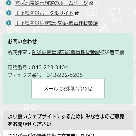
ちば地震被害想定のホームページ
千葉県防災ポータルサイト
千葉県防災危機管理部危機管理政策課
お問い合わせ
所属課室：
防災危機管理部危機管理政策課
被災者支援
室
電話番号：043-223-3404
ファックス番号：043-222-5208
より良いウェブサイトにするためにみなさまのご意見
をお聞かせください
このページの情報は役に立ちましたか？