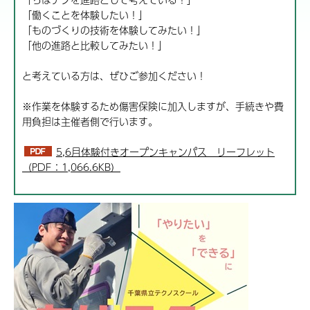
「働くことを体験したい！」
「ものづくりの技術を体験してみたい！」
「他の進路と比較してみたい！」
と考えている方は、ぜひご参加ください！
※作業を体験するため傷害保険に加入しますが、手続きや費
用負担は主催者側で行います。
5,6月体験付きオープンキャンパス リーフレット
（PDF：1,066.6KB）