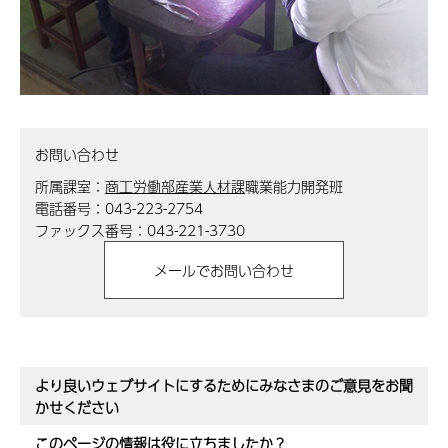
お問い合わせ
所属課室：
商工労働部産業人材課
職業能力開発班
電話番号：043-223-2754
ファックス番号：043-221-3730
より良いウェブサイトにするためにみなさまのご意見をお聞
かせください
このページの情報は役に立ちましたか？