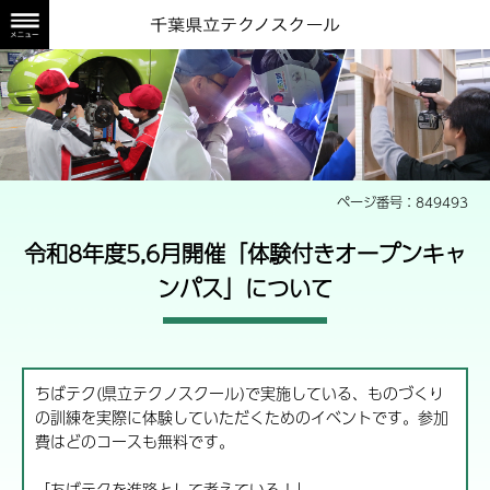
体験付きオープンキャンパスの実施
ページ番号：849493
令和8年度5,6月開催「体験付きオープンキャ
ンパス」について
ちばテク(県立テクノスクール)で実施している、ものづくり
の訓練を実際に体験していただくためのイベントです。参加
費はどのコースも無料です。
「ちばテクを進路として考えている！」