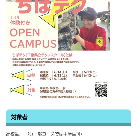
対象者
高校生、一般(一部コースでは中学生可)