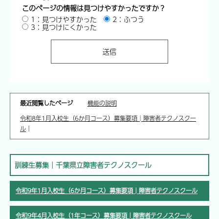
このページの情報は見つけやすかったですか？
1：見つけやすかった
2：ふつう
3：見つけにくかった
最近閲覧したページ
機能の説明
令和8年1月入校生（6か月コース）募集要項│障害者テクノスクー
ル
｜
訓練生募集│千葉県立障害者テクノスクール
令和9年1月入校生（6か月コース）募集要項│障害者テクノスクール
令和9年4月入校生（1年コース）募集要項│障害者テクノスクール