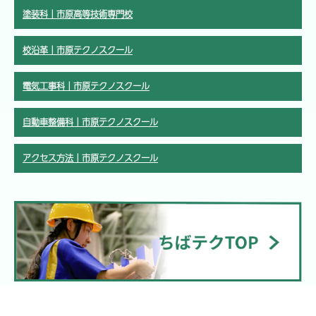
塗装科｜市原高等技術専門校
校沿革｜市原テクノスクール
電気工事科｜市原テクノスクール
自動車整備科｜市原テクノスクール
アクセス方法｜市原テクノスクール