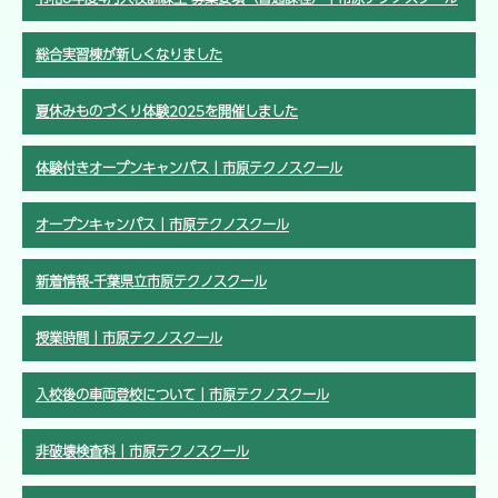
総合実習棟が新しくなりました
夏休みものづくり体験2025を開催しました
体験付きオープンキャンパス｜市原テクノスクール
オープンキャンパス｜市原テクノスクール
新着情報-千葉県立市原テクノスクール
授業時間｜市原テクノスクール
入校後の車両登校について｜市原テクノスクール
非破壊検査科｜市原テクノスクール