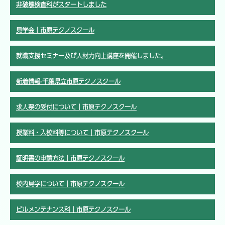
非破壊検査科がスタートしました
見学会｜市原テクノスクール
就職支援セミナー及び人材力向上講座を開催しました。
新着情報-千葉県立市原テクノスクール
求人票の受付について｜市原テクノスクール
授業料・入校料等について｜市原テクノスクール
証明書の申請方法｜市原テクノスクール
校内見学について｜市原テクノスクール
ビルメンテナンス科｜市原テクノスクール