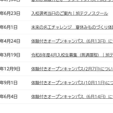
)年6月23日
入校選考当日のご案内｜旭テクノスクール
)年6月1日
未来の名工チャレンジ 夏休みものづくり体
)年4月24日
体験付きオープンキャンパス（6月13日）
)年3月19日
令和8年度4月入校生募集（普通課程）｜旭
)年12月9日
体験付きオープンキャンパス(2月7日)につ
)年9月1日
体験付きオープンキャンパス(10月11日)
)年6月4日
体験付きオープンキャンパス（6月14日）