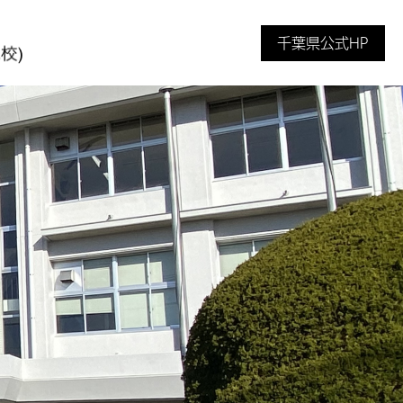
千葉県公式HP