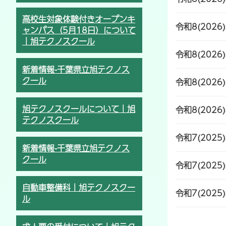
高校生対象体験付きオープンキ
令和8(2026
ャンパス（5月18日）について
｜旭テクノスクール
令和8(2026
新着情報-千葉県立旭テクノス
クール
令和8(2026
旭テクノスクールについて｜旭
令和8(2026
テクノスクール
令和7(2025
新着情報-千葉県立旭テクノス
クール
令和7(2025
自動車整備科｜旭テクノスクー
令和7(2025
ル