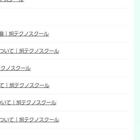
験｜旭テクノスクール
について｜旭テクノスクール
テクノスクール
いて｜旭テクノスクール
について｜旭テクノスクール
について｜旭テクノスクール