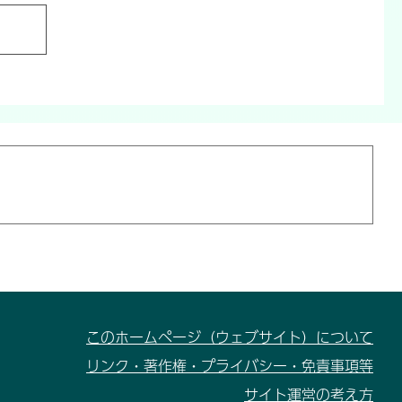
このホームページ（ウェブサイト）について
リンク・著作権・プライバシー・免責事項等
サイト運営の考え方