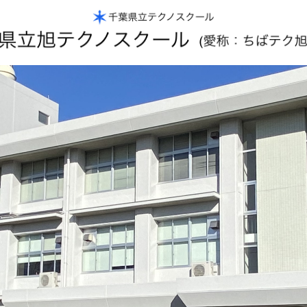
ノスクールの正門から管理棟を撮影した画像です