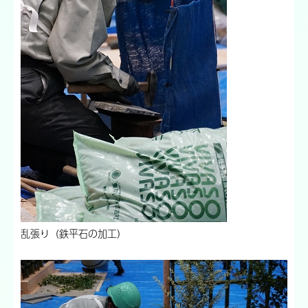
乱張り（鉄平石の加工）