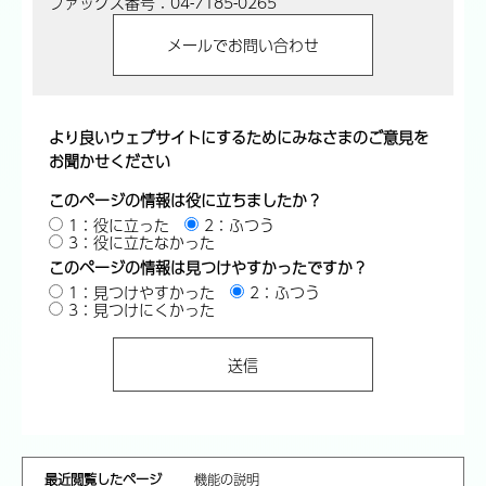
ファックス番号：04-7185-0265
より良いウェブサイトにするためにみなさまのご意見を
お聞かせください
このページの情報は役に立ちましたか？
1：役に立った
2：ふつう
3：役に立たなかった
このページの情報は見つけやすかったですか？
1：見つけやすかった
2：ふつう
3：見つけにくかった
最近閲覧したページ
機能の説明