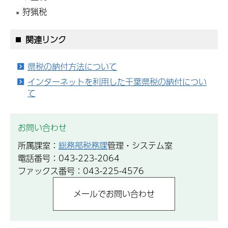
狩猟税
関連リンク
県税の納付方法について
インターネットを利用した千葉県税の納付につい
て
お問い合わせ
所属課室：
総務部税務課
管理・システム室
電話番号：043-223-2064
ファックス番号：043-225-4576