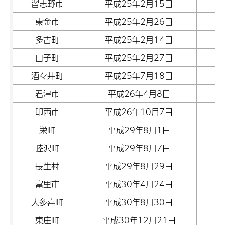
習志野市
平成25年2月15日
東金市
平成25年2月26日
多古町
平成25年2月14日
白子町
平成25年2月27日
酒々井町
平成25年7月18日
君津市
平成26年4月8日
印西市
平成26年10月7日
栄町
平成29年8月1日
睦沢町
平成29年8月7日
長生村
平成29年8月29日
富里市
平成30年4月24日
大多喜町
平成30年8月30日
東庄町
平成30年12月21日