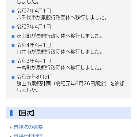
しました。
令和7年4月1日
八千代市が景観行政団体へ移行しました。
令和5年4月1日
芝山町が景観行政団体へ移行しました。
令和4年4月1日
白井市が景観行政団体へ移行しました。
令和3年4月1日
一宮町が景観行政団体へ移行しました。
令和元年8月9日
館山市景観計画（令和元年6月26日策定）を追加
しました。
【目次】
景観法の概要
景観行政団体