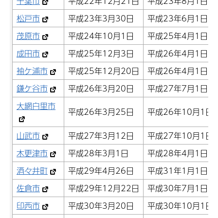
千葉市
平成22年12月21日
平成23年8月1日
松戸市
平成23年3月30日
平成23年6月1日
茂原市
平成24年10月1日
平成25年4月1日
成田市
平成25年12月3日
平成26年4月1日
袖ケ浦市
平成25年12月20日
平成26年4月1日
鎌ケ谷市
平成26年3月20日
平成27年7月1日
大網白里市
平成26年3月25日
平成26年10月1日
山武市
平成27年3月12日
平成27年10月1日
木更津市
平成28年3月1日
平成28年4月1日
酒々井町
平成29年4月26日
平成31年1月1日
佐倉市
平成29年12月22日
平成30年7月1日
印西市
平成30年3月20日
平成30年10月1日