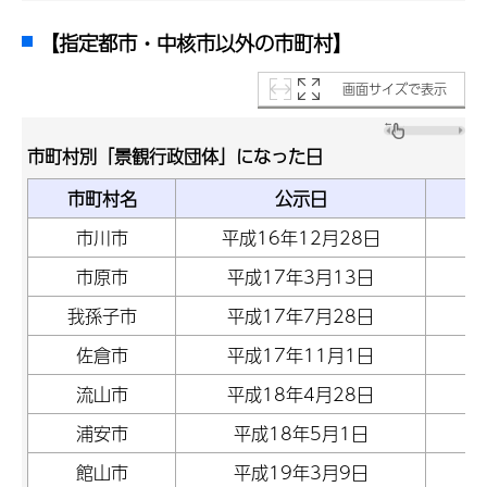
【指定都市・中核市以外の市町村】
画面サイズで表示
市町村別「景観行政団体」になった日
市町村名
公示日
市川市
平成16年12月28日
市原市
平成17年3月13日
我孫子市
平成17年7月28日
佐倉市
平成17年11月1日
流山市
平成18年4月28日
浦安市
平成18年5月1日
館山市
平成19年3月9日