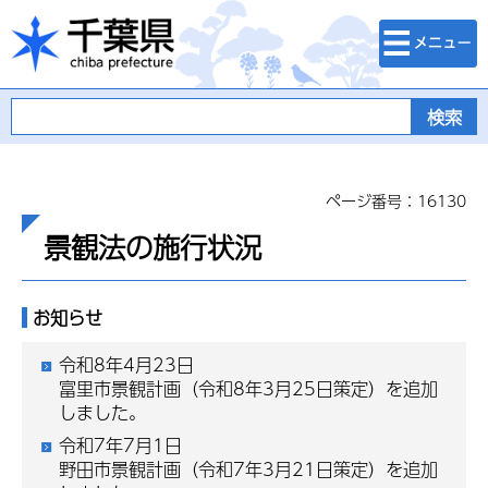
検索・メニュ
千葉県
ー
ページ番号：16130
景観法の施行状況
お知らせ
令和8年4月23日
富里市景観計画（令和8年3月25日策定）を追加
しました。
令和7年7月1日
野田市景観計画（令和7年3月21日策定）を追加