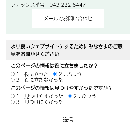
ファックス番号：043-222-6447
より良いウェブサイトにするためにみなさまのご意
見をお聞かせください
このページの情報は役に立ちましたか？
1：役に立った
2：ふつう
3：役に立たなかった
このページの情報は見つけやすかったですか？
1：見つけやすかった
2：ふつう
3：見つけにくかった