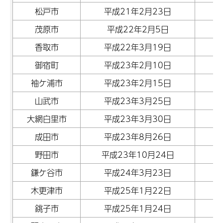
松戸市
平成21年2月23日
茂原市
平成22年2月5日
香取市
平成22年3月19日
御宿町
平成23年2月10日
袖ケ浦市
平成23年2月15日
山武市
平成23年3月25日
大網白里市
平成23年3月30日
成田市
平成23年8月26日
野田市
平成23年10月24日
鎌ケ谷市
平成24年3月23日
木更津市
平成25年1月22日
銚子市
平成25年1月24日