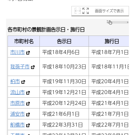
画面サイズで表示
各市町村の景観計画告示日・施行日
市町村名
告示日
施行日
市川市
平成18年4月6日
平成18年7月1日
我孫子市
平成18年10月23日
平成18年11月1日
柏市
平成19年11月30日
平成20年4月1日
流山市
平成19年12月21日
平成20年4月1日
市原市
平成20年12月24日
平成21年4月1日
浦安市
平成21年6月1日
平成21年7月1日
船橋市
平成22年3月31日
平成22年7月1日