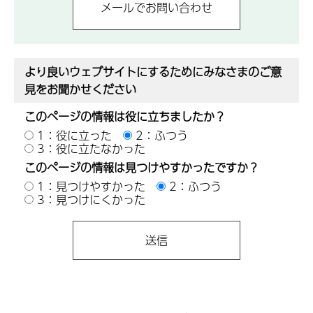
より良いウェブサイトにするためにみなさまのご意
見をお聞かせください
このページの情報は役に立ちましたか？
1：役に立った
2：ふつう
3：役に立たなかった
このページの情報は見つけやすかったですか？
1：見つけやすかった
2：ふつう
3：見つけにくかった