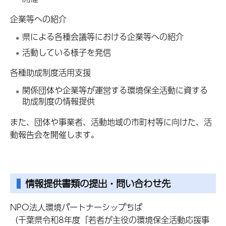
企業等への紹介
県による各種会議等における企業等への紹介
活動している様子を発信
各種助成制度活用支援
関係団体や企業等が運営する環境保全活動に資する
助成制度の情報提供
また、団体や事業者、活動地域の市町村等に向けた、活
動報告会を開催します。
情報提供書類の提出・問い合わせ先
NPO法人環境パートナーシップちば
（千葉県令和8年度「若者が主役の環境保全活動応援事