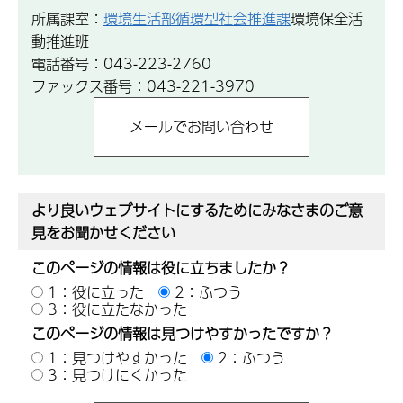
所属課室：
環境生活部循環型社会推進課
環境保全活
動推進班
電話番号：043-223-2760
ファックス番号：043-221-3970
より良いウェブサイトにするためにみなさまのご意
見をお聞かせください
このページの情報は役に立ちましたか？
1：役に立った
2：ふつう
3：役に立たなかった
このページの情報は見つけやすかったですか？
1：見つけやすかった
2：ふつう
3：見つけにくかった