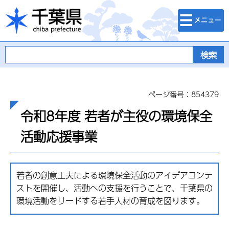
検索・メニュ
千葉県
ー
ページ番号：854379
令和8年度 若者が主役の環境保全
活動応援事業
若者の創意工夫による環境保全活動のアイデアコンテ
ストを開催し、活動への支援を行うことで、千葉県の
環境活動をリードする若手人材の育成を図ります。