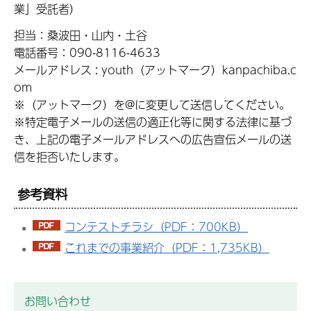
業」受託者）
担当：桑波田・山内・土谷
電話番号：090-8116-4633
メールアドレス : youth（アットマーク）kanpachiba.c
om
※（アットマーク）を@に変更して送信してください。
※特定電子メールの送信の適正化等に関する法律に基づ
き、上記の電子メールアドレスへの広告宣伝メールの送
信を拒否いたします。
参考資料
コンテストチラシ（PDF：700KB）
これまでの事業紹介（PDF：1,735KB）
お問い合わせ