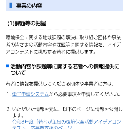
事業の内容
(1)課題等の把握
環境保全に関する地域課題の解決に取り組む団体や事業
者の皆さまの活動内容や課題等に関する情報を、アイデ
アコンテストに挑戦する若者に提供します。
活動内容や課題等に関する若者への情報提供に
ついて
若者に情報を提供してくださる団体や事業者の方は、
電子申請システム
から必要事項を申請してください。
いただいた情報を元に、以下のページに情報を公開し
ます。
令和8年度「若者が主役の環境保全活動アイデアコン
テスト」応募者支援のページ