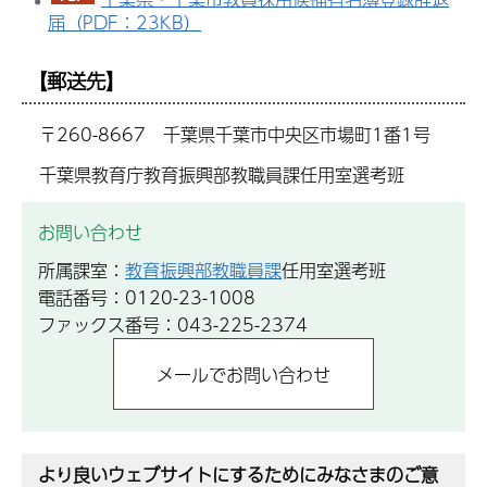
届（PDF：23KB）
【郵送先】
〒260-8667 千葉県千葉市中央区市場町1番1号
千葉県教育庁教育振興部教職員課任用室選考班
お問い合わせ
所属課室：
教育振興部教職員課
任用室選考班
電話番号：0120-23-1008
ファックス番号：043-225-2374
より良いウェブサイトにするためにみなさまのご意