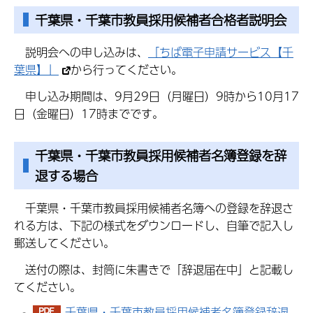
千葉県・千葉市教員採用候補者合格者説明会
説明会への申し込みは、
「ちば電子申請サービス【千
葉県】」
から行ってください。
申し込み期間は、9月29日（月曜日）9時から10月17
日（金曜日）17時までです。
千葉県・千葉市教員採用候補者名簿登録を辞
退する場合
千葉県・千葉市教員採用候補者名簿への登録を辞退さ
れる方は、下記の様式をダウンロードし、自筆で記入し
郵送してください。
送付の際は、封筒に朱書きで「辞退届在中」と記載し
てください。
千葉県・千葉市教員採用候補者名簿登録辞退