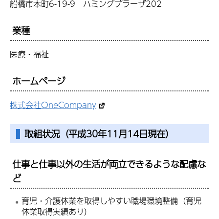
船橋市本町6-19-9 ハミングプラーザ202
業種
医療・福祉
ホームページ
株式会社OneCompany
取組状況（平成30年11月14日現在）
仕事と仕事以外の生活が両立できるような配慮な
ど
育児・介護休業を取得しやすい職場環境整備（育児
休業取得実績あり）