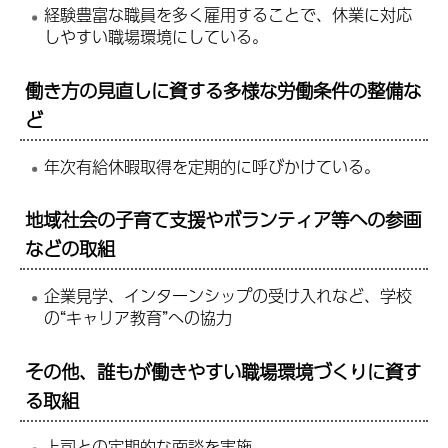
経験豊富な職員を多く雇用することで、休業に対応
しやすい職場環境にしている。
働き方の見直しに資する多様な労働条件の整備な
ど
年次有給休暇取得を定期的に呼びかけている。
地域社会の子育て支援やボランティア等への参画
などの取組
企業見学、インターンシップの受け入れなど、学校
の“キャリア教育”への協力
その他、誰もが働きやすい職場環境づくりに資す
る取組
上司との定期的な面談を実施