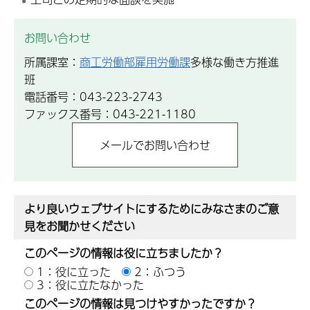
お問い合わせ
所属課室：
商工労働部雇用労働課
多様な働き方推進
班
電話番号：043-223-2743
ファックス番号：043-221-1180
より良いウェブサイトにするためにみなさまのご意
見をお聞かせください
このページの情報は役に立ちましたか？
1：役に立った
2：ふつう
3：役に立たなかった
このページの情報は見つけやすかったですか？