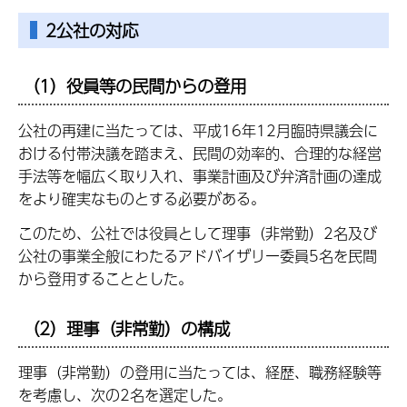
2公社の対応
（1）役員等の民間からの登用
公社の再建に当たっては、平成16年12月臨時県議会に
おける付帯決議を踏まえ、民間の効率的、合理的な経営
手法等を幅広く取り入れ、事業計画及び弁済計画の達成
をより確実なものとする必要がある。
このため、公社では役員として理事（非常勤）2名及び
公社の事業全般にわたるアドバイザリー委員5名を民間
から登用することとした。
（2）理事（非常勤）の構成
理事（非常勤）の登用に当たっては、経歴、職務経験等
を考慮し、次の2名を選定した。